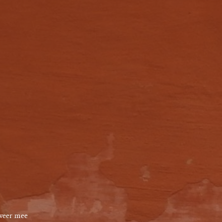
weer mee
